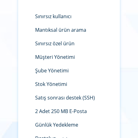
Sınırsız kullanıcı
Mantıksal ürün arama
Sınırsız özel ürün
Müşteri Yönetimi
Şube Yönetimi
Stok Yönetimi
Satış sonrası destek (SSH)
2 Adet 250 MB E-Posta
Günlük Yedekleme