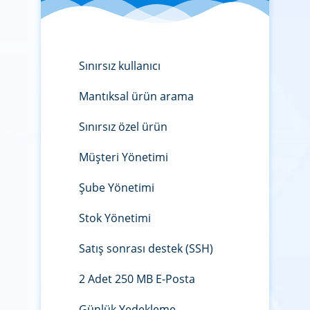
Sınırsız kullanıcı
Mantıksal ürün arama
Sınırsız özel ürün
Müşteri Yönetimi
Şube Yönetimi
Stok Yönetimi
Satış sonrası destek (SSH)
2 Adet 250 MB E-Posta
Günlük Yedekleme