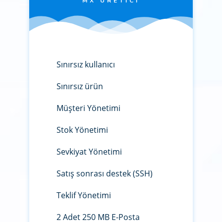
MX ÜRETICI
Sınırsız kullanıcı
Sınırsız ürün
Müşteri Yönetimi
Stok Yönetimi
Sevkiyat Yönetimi
Satış sonrası destek (SSH)
Teklif Yönetimi
2 Adet 250 MB E-Posta