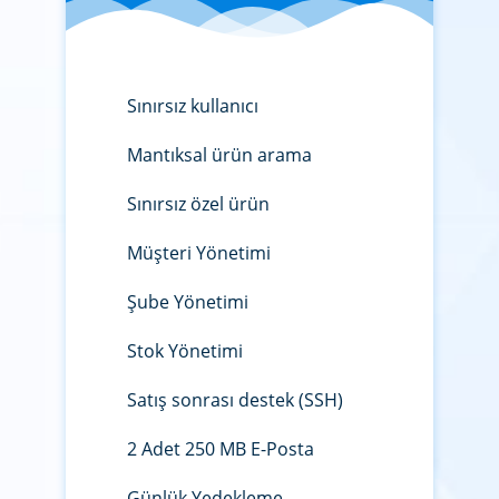
Sınırsız kullanıcı
Mantıksal ürün arama
Sınırsız özel ürün
Müşteri Yönetimi
Şube Yönetimi
Stok Yönetimi
Satış sonrası destek (SSH)
2 Adet 250 MB E-Posta
Günlük Yedekleme