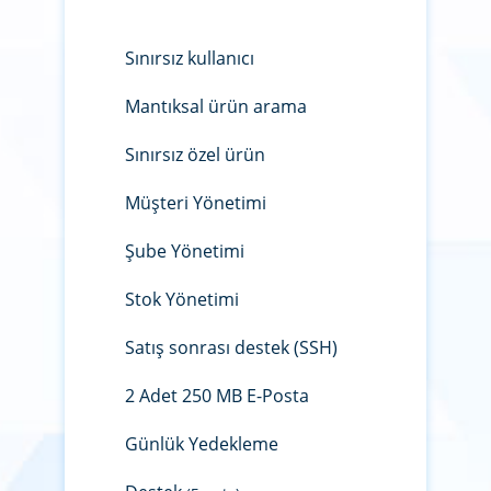
Sınırsız kullanıcı
Mantıksal ürün arama
Sınırsız özel ürün
Müşteri Yönetimi
Şube Yönetimi
Stok Yönetimi
Satış sonrası destek (SSH)
2 Adet 250 MB E-Posta
Günlük Yedekleme