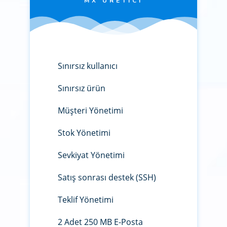
MX ÜRETICI
Sınırsız kullanıcı
Sınırsız ürün
Müşteri Yönetimi
Stok Yönetimi
Sevkiyat Yönetimi
Satış sonrası destek (SSH)
Teklif Yönetimi
2 Adet 250 MB E-Posta