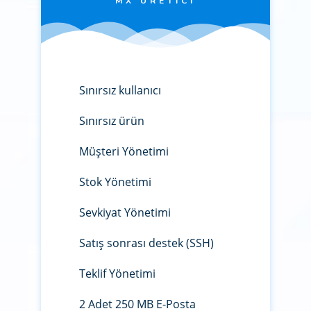
MX ÜRETICI
Sınırsız kullanıcı
Sınırsız ürün
Müşteri Yönetimi
Stok Yönetimi
Sevkiyat Yönetimi
Satış sonrası destek (SSH)
Teklif Yönetimi
2 Adet 250 MB E-Posta