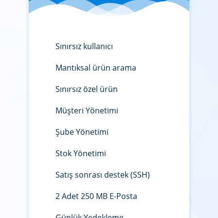
Sınırsız kullanıcı
Mantıksal ürün arama
Sınırsız özel ürün
Müşteri Yönetimi
Şube Yönetimi
Stok Yönetimi
Satış sonrası destek (SSH)
2 Adet 250 MB E-Posta
Günlük Yedekleme