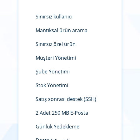
Sınırsız kullanıcı
Mantıksal ürün arama
Sınırsız özel ürün
Müşteri Yönetimi
Şube Yönetimi
Stok Yönetimi
Satış sonrası destek (SSH)
2 Adet 250 MB E-Posta
Günlük Yedekleme