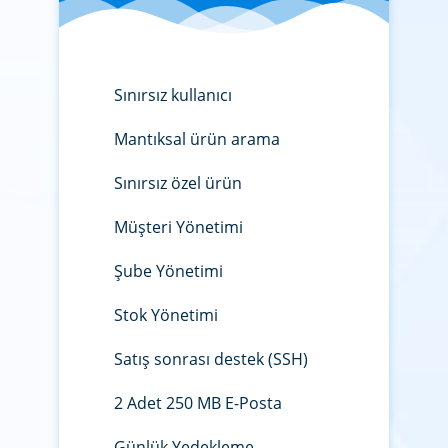
Sınırsız kullanıcı
Mantıksal ürün arama
Sınırsız özel ürün
Müşteri Yönetimi
Şube Yönetimi
Stok Yönetimi
Satış sonrası destek (SSH)
2 Adet 250 MB E-Posta
Günlük Yedekleme