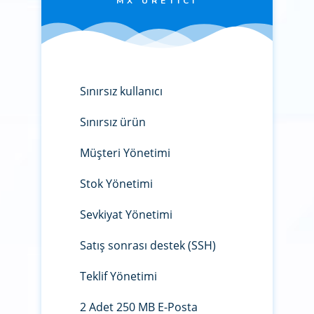
MX ÜRETICI
Sınırsız kullanıcı
Sınırsız ürün
Müşteri Yönetimi
Stok Yönetimi
Sevkiyat Yönetimi
Satış sonrası destek (SSH)
Teklif Yönetimi
2 Adet 250 MB E-Posta