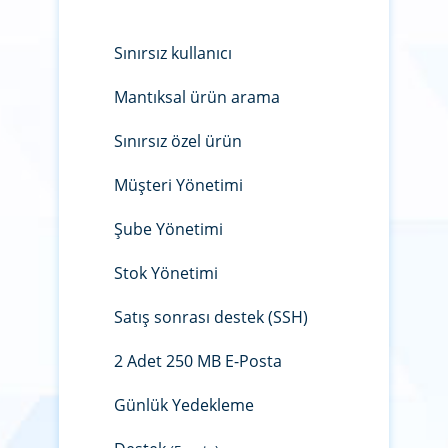
Sınırsız kullanıcı
Mantıksal ürün arama
Sınırsız özel ürün
Müşteri Yönetimi
Şube Yönetimi
Stok Yönetimi
Satış sonrası destek (SSH)
2 Adet 250 MB E-Posta
Günlük Yedekleme