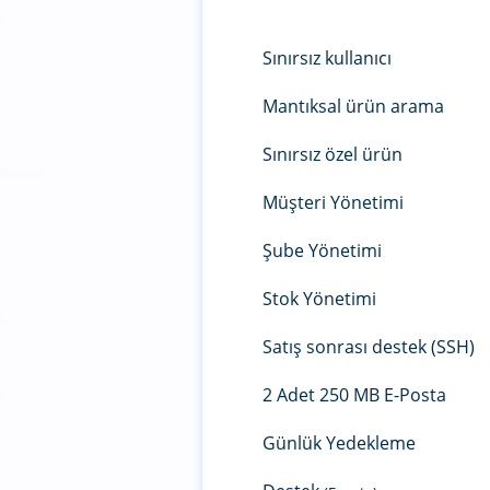
Sınırsız kullanıcı
Mantıksal ürün arama
Sınırsız özel ürün
Müşteri Yönetimi
Şube Yönetimi
Stok Yönetimi
Satış sonrası destek (SSH)
2 Adet 250 MB E-Posta
Günlük Yedekleme