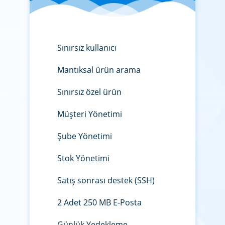
Sınırsız kullanıcı
Mantıksal ürün arama
Sınırsız özel ürün
Müşteri Yönetimi
Şube Yönetimi
Stok Yönetimi
Satış sonrası destek (SSH)
2 Adet 250 MB E-Posta
Günlük Yedekleme