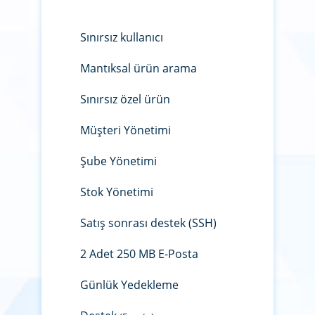
Sınırsız kullanıcı
Mantıksal ürün arama
Sınırsız özel ürün
Müşteri Yönetimi
Şube Yönetimi
Stok Yönetimi
Satış sonrası destek (SSH)
2 Adet 250 MB E-Posta
Günlük Yedekleme