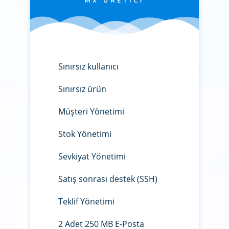
MX ÜRETICI
Sınırsız kullanıcı
Sınırsız ürün
Müşteri Yönetimi
Stok Yönetimi
Sevkiyat Yönetimi
Satış sonrası destek (SSH)
Teklif Yönetimi
2 Adet 250 MB E-Posta