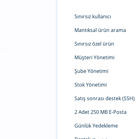
Sınırsız kullanıcı
Mantıksal ürün arama
Sınırsız özel ürün
Müşteri Yönetimi
Şube Yönetimi
Stok Yönetimi
Satış sonrası destek (SSH)
2 Adet 250 MB E-Posta
Günlük Yedekleme