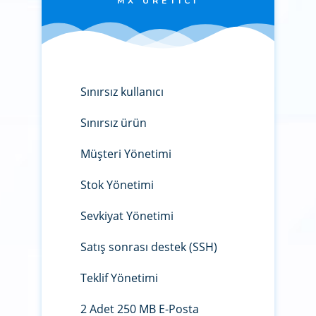
MX ÜRETICI
Sınırsız kullanıcı
Sınırsız ürün
Müşteri Yönetimi
Stok Yönetimi
Sevkiyat Yönetimi
Satış sonrası destek (SSH)
Teklif Yönetimi
2 Adet 250 MB E-Posta