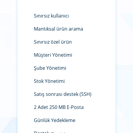
Sınırsız kullanıcı
Mantıksal ürün arama
Sınırsız özel ürün
Müşteri Yönetimi
Şube Yönetimi
Stok Yönetimi
Satış sonrası destek (SSH)
2 Adet 250 MB E-Posta
Günlük Yedekleme