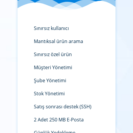
Sınırsız kullanıcı
Mantıksal ürün arama
Sınırsız özel ürün
Müşteri Yönetimi
Şube Yönetimi
Stok Yönetimi
Satış sonrası destek (SSH)
2 Adet 250 MB E-Posta
Günlük Yedekleme