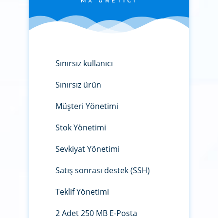
MX ÜRETICI
Sınırsız kullanıcı
Sınırsız ürün
Müşteri Yönetimi
Stok Yönetimi
Sevkiyat Yönetimi
Satış sonrası destek (SSH)
Teklif Yönetimi
2 Adet 250 MB E-Posta