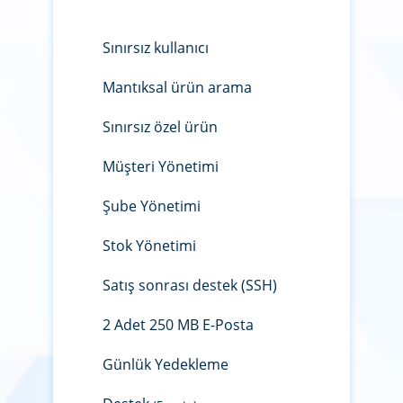
Sınırsız kullanıcı
Mantıksal ürün arama
Sınırsız özel ürün
Müşteri Yönetimi
Şube Yönetimi
Stok Yönetimi
Satış sonrası destek (SSH)
2 Adet 250 MB E-Posta
Günlük Yedekleme