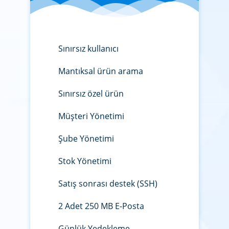
Sınırsız kullanıcı
Mantıksal ürün arama
Sınırsız özel ürün
Müşteri Yönetimi
Şube Yönetimi
Stok Yönetimi
Satış sonrası destek (SSH)
2 Adet 250 MB E-Posta
Günlük Yedekleme