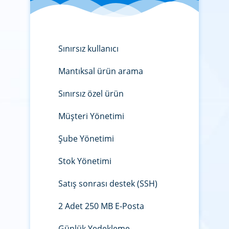
Sınırsız kullanıcı
Mantıksal ürün arama
Sınırsız özel ürün
Müşteri Yönetimi
Şube Yönetimi
Stok Yönetimi
Satış sonrası destek (SSH)
2 Adet 250 MB E-Posta
Günlük Yedekleme