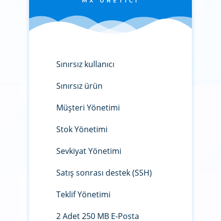
MX ÜRETICI
Sınırsız kullanıcı
Sınırsız ürün
Müşteri Yönetimi
Stok Yönetimi
Sevkiyat Yönetimi
Satış sonrası destek (SSH)
Teklif Yönetimi
2 Adet 250 MB E-Posta