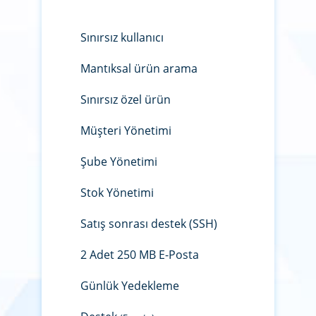
Sınırsız kullanıcı
Mantıksal ürün arama
Sınırsız özel ürün
Müşteri Yönetimi
Şube Yönetimi
Stok Yönetimi
Satış sonrası destek (SSH)
2 Adet 250 MB E-Posta
Günlük Yedekleme