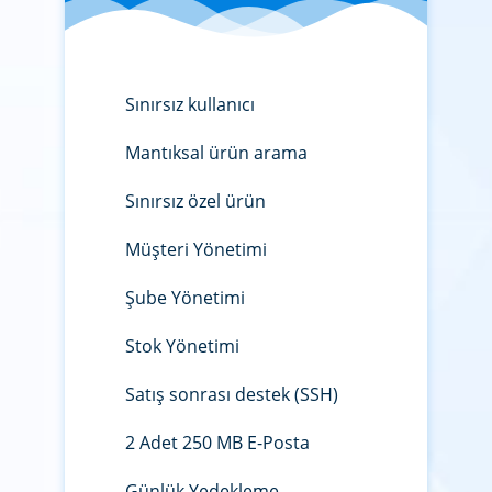
Sınırsız kullanıcı
Mantıksal ürün arama
Sınırsız özel ürün
Müşteri Yönetimi
Şube Yönetimi
Stok Yönetimi
Satış sonrası destek (SSH)
2 Adet 250 MB E-Posta
Günlük Yedekleme