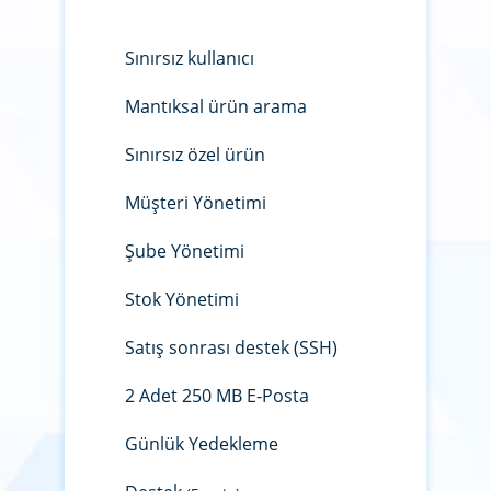
Sınırsız kullanıcı
Mantıksal ürün arama
Sınırsız özel ürün
Müşteri Yönetimi
Şube Yönetimi
Stok Yönetimi
Satış sonrası destek (SSH)
2 Adet 250 MB E-Posta
Günlük Yedekleme