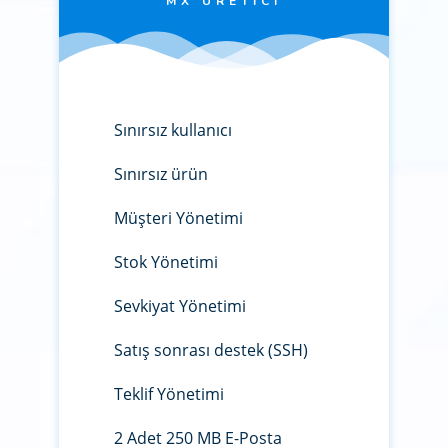
MX ÜRETICI
Sınırsız kullanıcı
Sınırsız ürün
Müşteri Yönetimi
Stok Yönetimi
Sevkiyat Yönetimi
Satış sonrası destek (SSH)
Teklif Yönetimi
2 Adet 250 MB E-Posta