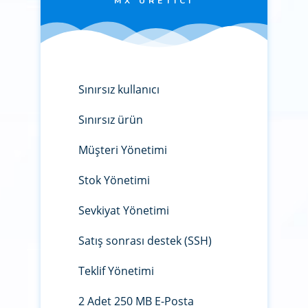
MX ÜRETICI
Sınırsız kullanıcı
Sınırsız ürün
Müşteri Yönetimi
Stok Yönetimi
Sevkiyat Yönetimi
Satış sonrası destek (SSH)
Teklif Yönetimi
2 Adet 250 MB E-Posta