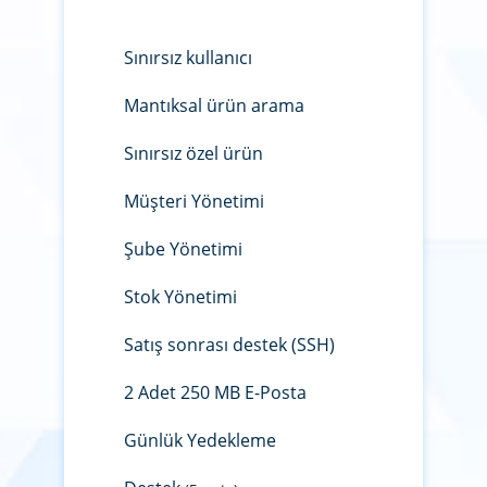
Sınırsız kullanıcı
Mantıksal ürün arama
Sınırsız özel ürün
Müşteri Yönetimi
Şube Yönetimi
Stok Yönetimi
Satış sonrası destek (SSH)
2 Adet 250 MB E-Posta
Günlük Yedekleme