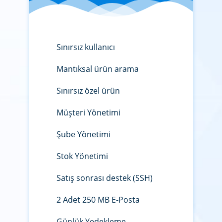
Sınırsız kullanıcı
Mantıksal ürün arama
Sınırsız özel ürün
Müşteri Yönetimi
Şube Yönetimi
Stok Yönetimi
Satış sonrası destek (SSH)
2 Adet 250 MB E-Posta
Günlük Yedekleme