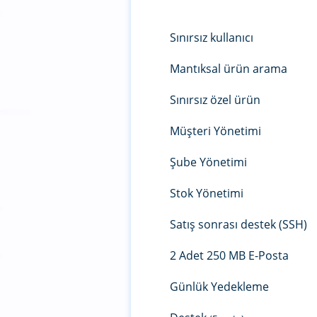
Sınırsız kullanıcı
Mantıksal ürün arama
Sınırsız özel ürün
Müşteri Yönetimi
Şube Yönetimi
Stok Yönetimi
Satış sonrası destek (SSH)
2 Adet 250 MB E-Posta
Günlük Yedekleme