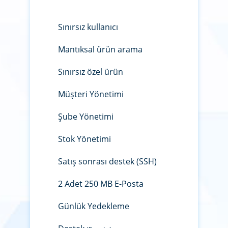
Sınırsız kullanıcı
Mantıksal ürün arama
Sınırsız özel ürün
Müşteri Yönetimi
Şube Yönetimi
Stok Yönetimi
Satış sonrası destek (SSH)
2 Adet 250 MB E-Posta
Günlük Yedekleme