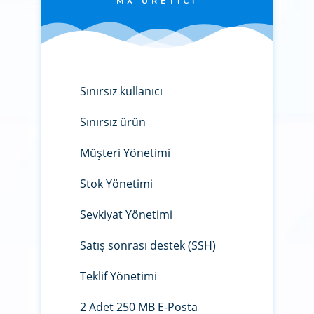
MX ÜRETICI
Sınırsız kullanıcı
Sınırsız ürün
Müşteri Yönetimi
Stok Yönetimi
Sevkiyat Yönetimi
Satış sonrası destek (SSH)
Teklif Yönetimi
2 Adet 250 MB E-Posta