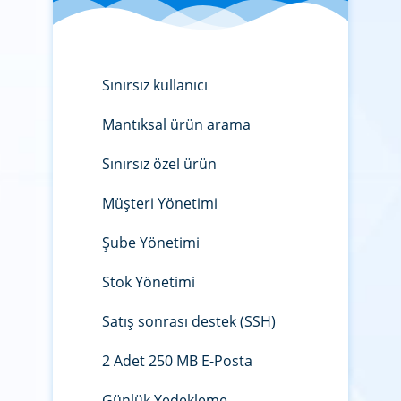
Sınırsız kullanıcı
Mantıksal ürün arama
Sınırsız özel ürün
Müşteri Yönetimi
Şube Yönetimi
Stok Yönetimi
Satış sonrası destek (SSH)
2 Adet 250 MB E-Posta
Günlük Yedekleme