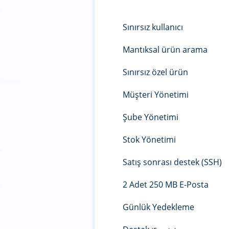
Sınırsız kullanıcı
Mantıksal ürün arama
Sınırsız özel ürün
Müşteri Yönetimi
Şube Yönetimi
Stok Yönetimi
Satış sonrası destek (SSH)
2 Adet 250 MB E-Posta
Günlük Yedekleme