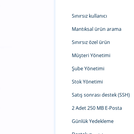
Sınırsız kullanıcı
Mantıksal ürün arama
Sınırsız özel ürün
Müşteri Yönetimi
Şube Yönetimi
Stok Yönetimi
Satış sonrası destek (SSH)
2 Adet 250 MB E-Posta
Günlük Yedekleme