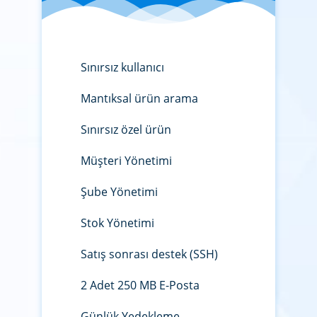
Sınırsız kullanıcı
Mantıksal ürün arama
Sınırsız özel ürün
Müşteri Yönetimi
Şube Yönetimi
Stok Yönetimi
Satış sonrası destek (SSH)
2 Adet 250 MB E-Posta
Günlük Yedekleme