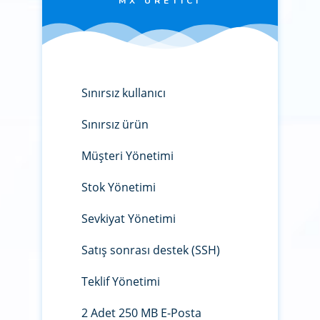
MX ÜRETICI
Sınırsız kullanıcı
Sınırsız ürün
Müşteri Yönetimi
Stok Yönetimi
Sevkiyat Yönetimi
Satış sonrası destek (SSH)
Teklif Yönetimi
2 Adet 250 MB E-Posta