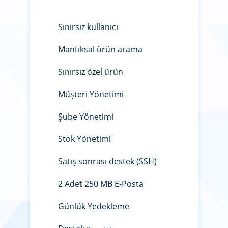
Sınırsız kullanıcı
Mantıksal ürün arama
Sınırsız özel ürün
Müşteri Yönetimi
Şube Yönetimi
Stok Yönetimi
Satış sonrası destek (SSH)
2 Adet 250 MB E-Posta
Günlük Yedekleme