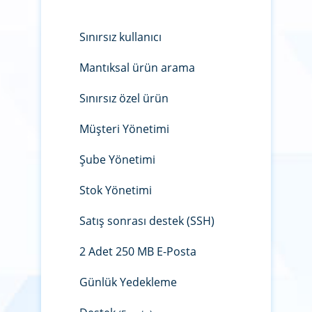
Sınırsız kullanıcı
Mantıksal ürün arama
Sınırsız özel ürün
Müşteri Yönetimi
Şube Yönetimi
Stok Yönetimi
Satış sonrası destek (SSH)
2 Adet 250 MB E-Posta
Günlük Yedekleme