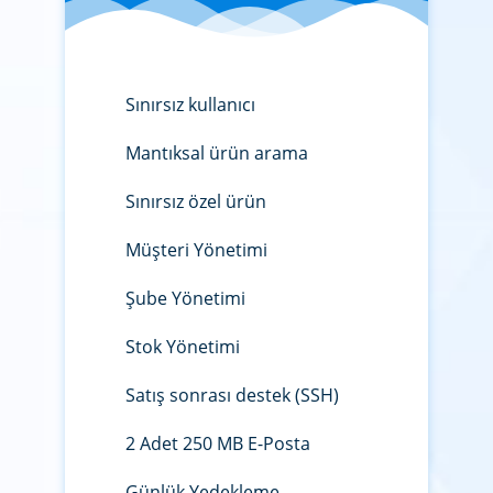
Sınırsız kullanıcı
Mantıksal ürün arama
Sınırsız özel ürün
Müşteri Yönetimi
Şube Yönetimi
Stok Yönetimi
Satış sonrası destek (SSH)
2 Adet 250 MB E-Posta
Günlük Yedekleme