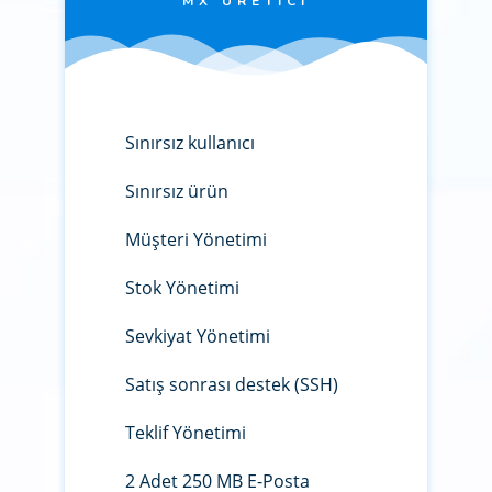
MX ÜRETICI
Sınırsız kullanıcı
Sınırsız ürün
Müşteri Yönetimi
Stok Yönetimi
Sevkiyat Yönetimi
Satış sonrası destek (SSH)
Teklif Yönetimi
2 Adet 250 MB E-Posta