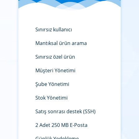
Sınırsız kullanıcı
Mantıksal ürün arama
Sınırsız özel ürün
Müşteri Yönetimi
Şube Yönetimi
Stok Yönetimi
Satış sonrası destek (SSH)
2 Adet 250 MB E-Posta
Günlük Yedekleme