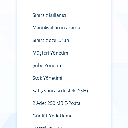
Sınırsız kullanıcı
Mantıksal ürün arama
Sınırsız özel ürün
Müşteri Yönetimi
Şube Yönetimi
Stok Yönetimi
Satış sonrası destek (SSH)
2 Adet 250 MB E-Posta
Günlük Yedekleme