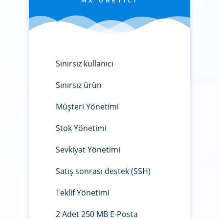
MX ÜRETICI
Sınırsız kullanıcı
Sınırsız ürün
Müşteri Yönetimi
Stok Yönetimi
Sevkiyat Yönetimi
Satış sonrası destek (SSH)
Teklif Yönetimi
2 Adet 250 MB E-Posta