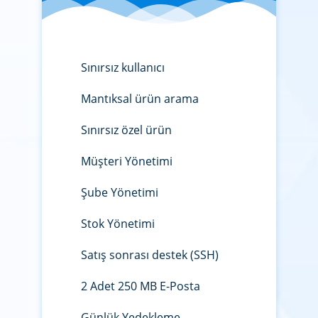
Sınırsız kullanıcı
Mantıksal ürün arama
Sınırsız özel ürün
Müşteri Yönetimi
Şube Yönetimi
Stok Yönetimi
Satış sonrası destek (SSH)
2 Adet 250 MB E-Posta
Günlük Yedekleme