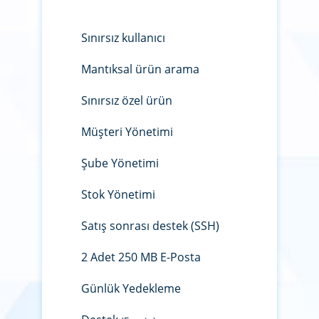
Sınırsız kullanıcı
Mantıksal ürün arama
Sınırsız özel ürün
Müşteri Yönetimi
Şube Yönetimi
Stok Yönetimi
Satış sonrası destek (SSH)
2 Adet 250 MB E-Posta
Günlük Yedekleme