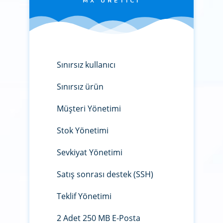
MX ÜRETICI
Sınırsız kullanıcı
Sınırsız ürün
Müşteri Yönetimi
Stok Yönetimi
Sevkiyat Yönetimi
Satış sonrası destek (SSH)
Teklif Yönetimi
2 Adet 250 MB E-Posta