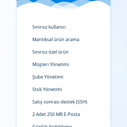
Sınırsız kullanıcı
Mantıksal ürün arama
Sınırsız özel ürün
Müşteri Yönetimi
Şube Yönetimi
Stok Yönetimi
Satış sonrası destek (SSH)
2 Adet 250 MB E-Posta
Günlük Yedekleme