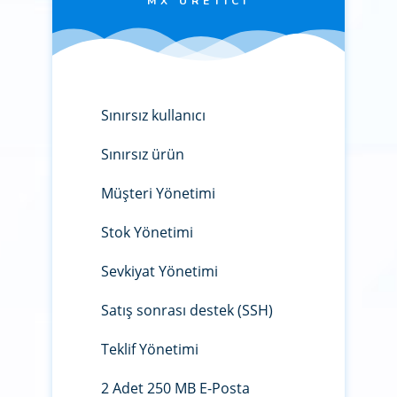
MX ÜRETICI
Sınırsız kullanıcı
Sınırsız ürün
Müşteri Yönetimi
Stok Yönetimi
Sevkiyat Yönetimi
Satış sonrası destek (SSH)
Teklif Yönetimi
2 Adet 250 MB E-Posta