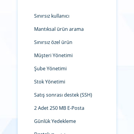
Sınırsız kullanıcı
Mantıksal ürün arama
Sınırsız özel ürün
Müşteri Yönetimi
Şube Yönetimi
Stok Yönetimi
Satış sonrası destek (SSH)
2 Adet 250 MB E-Posta
Günlük Yedekleme