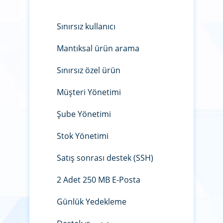
Sınırsız kullanıcı
Mantıksal ürün arama
Sınırsız özel ürün
Müşteri Yönetimi
Şube Yönetimi
Stok Yönetimi
Satış sonrası destek (SSH)
2 Adet 250 MB E-Posta
Günlük Yedekleme