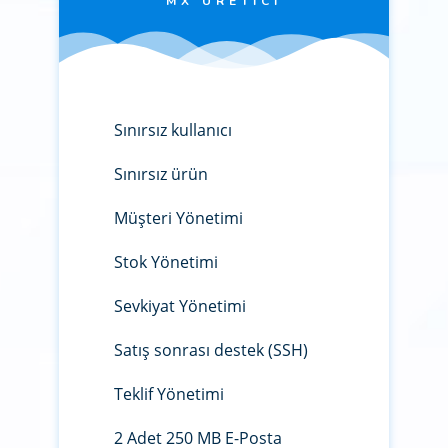
MX ÜRETICI
Sınırsız kullanıcı
Sınırsız ürün
Müşteri Yönetimi
Stok Yönetimi
Sevkiyat Yönetimi
Satış sonrası destek (SSH)
Teklif Yönetimi
2 Adet 250 MB E-Posta