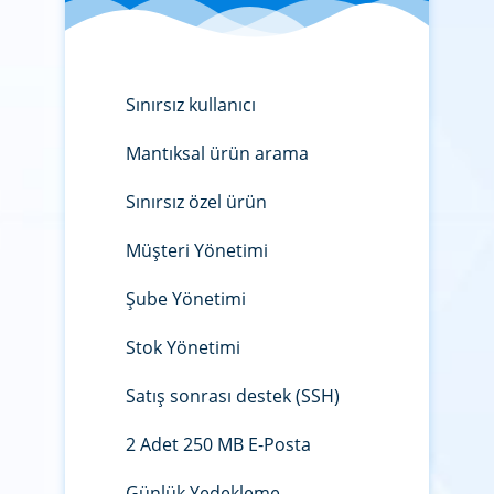
Sınırsız kullanıcı
Mantıksal ürün arama
Sınırsız özel ürün
Müşteri Yönetimi
Şube Yönetimi
Stok Yönetimi
Satış sonrası destek (SSH)
2 Adet 250 MB E-Posta
Günlük Yedekleme