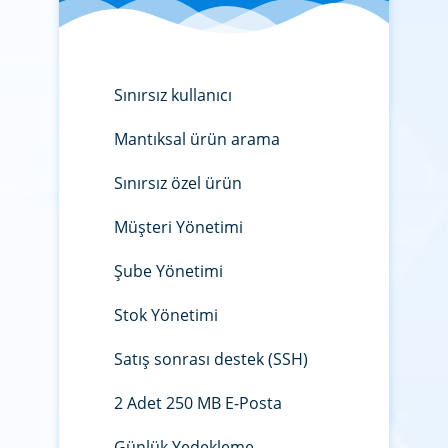
Sınırsız kullanıcı
Mantıksal ürün arama
Sınırsız özel ürün
Müşteri Yönetimi
Şube Yönetimi
Stok Yönetimi
Satış sonrası destek (SSH)
2 Adet 250 MB E-Posta
Günlük Yedekleme