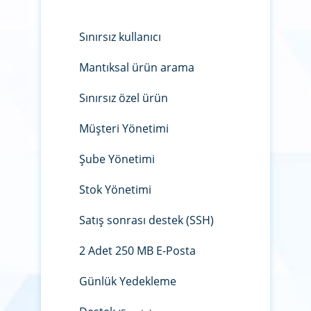
Sınırsız kullanıcı
Mantıksal ürün arama
Sınırsız özel ürün
Müşteri Yönetimi
Şube Yönetimi
Stok Yönetimi
Satış sonrası destek (SSH)
2 Adet 250 MB E-Posta
Günlük Yedekleme