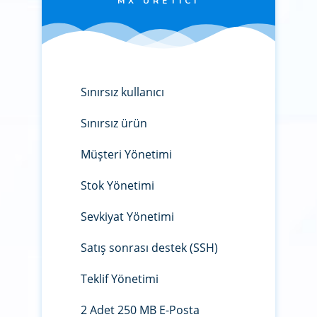
MX ÜRETICI
Sınırsız kullanıcı
Sınırsız ürün
Müşteri Yönetimi
Stok Yönetimi
Sevkiyat Yönetimi
Satış sonrası destek (SSH)
Teklif Yönetimi
2 Adet 250 MB E-Posta